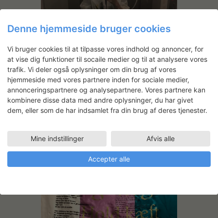
Denne hjemmeside bruger cookies
Vi bruger cookies til at tilpasse vores indhold og annoncer, for
at vise dig funktioner til socaile medier og til at analysere vores
trafik. Vi deler også oplysninger om din brug af vores
hjemmeside med vores partnere inden for sociale medier,
annonceringspartnere og analysepartnere. Vores partnere kan
kombinere disse data med andre oplysninger, du har givet
Iklædt kedeldragt klar til print
dem, eller som de har indsamlet fra din brug af deres tjenester.
Mine indstillinger
Afvis alle
Accepter alle