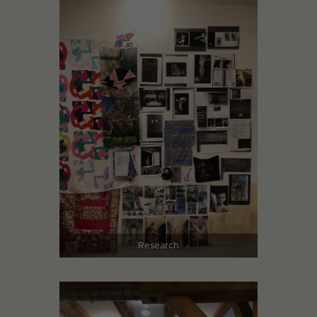
Research