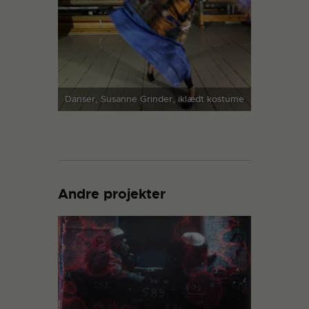
Danser, Susanne Grinder, iklædt kostume
Andre projekter