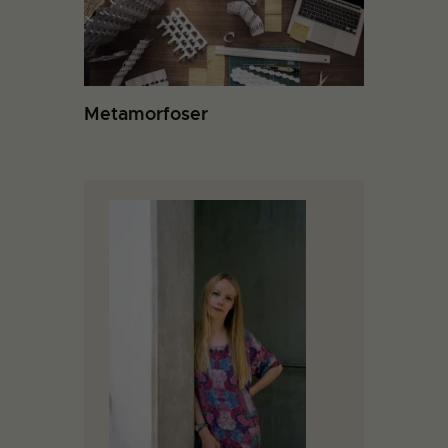
Metamorfoser