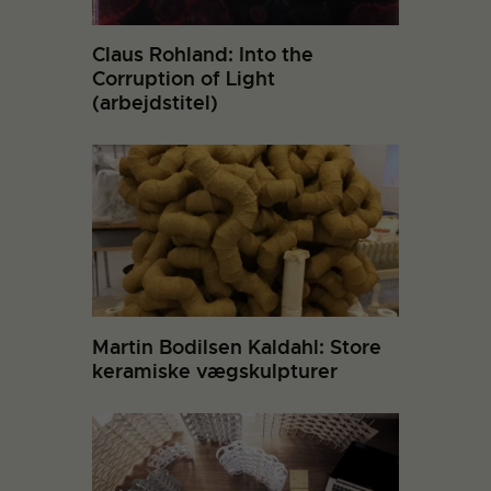
Claus Rohland: Into the
Corruption of Light
(arbejdstitel)
Martin Bodilsen Kaldahl: Store
keramiske vægskulpturer