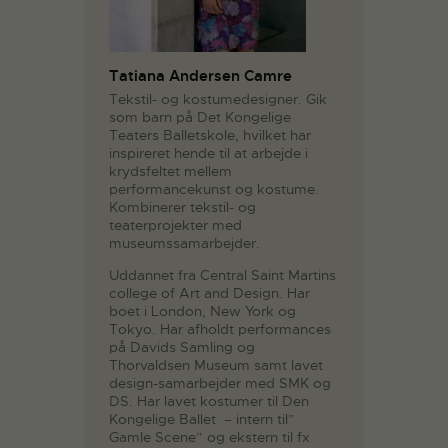
Tatiana Andersen Camre
Tekstil- og kostumedesigner. Gik
som barn på Det Kongelige
Teaters Balletskole, hvilket har
inspireret hende til at arbejde i
krydsfeltet mellem
performancekunst og kostume.
Kombinerer tekstil- og
teaterprojekter med
museumssamarbejder.
Uddannet fra Central Saint Martins
college of Art and Design. Har
boet i London, New York og
Tokyo. Har afholdt performances
på Davids Samling og
Thorvaldsen Museum samt lavet
design-samarbejder med SMK og
DS. Har lavet kostumer til Den
Kongelige Ballet – intern til”
Gamle Scene” og ekstern til fx