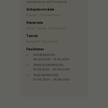
optrædener på Kronborg.
Arbejdsområde
Design
,
Tekstildesign
Materiale
Silke
,
Tekstil
,
Tekstilfarve
Teknik
Serigrafi
,
Tekstiltryk
Faciliteter
SYVÆRKSTED
20.09.2021 - 15.10.2021
TEKSTILVÆRKSTED
18.08.2021 - 23.09.2021
TRÆVÆRKSTED
13.09.2021 - 24.09.2021