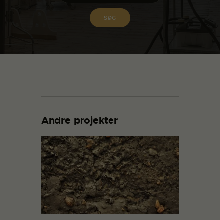
Andre projekter