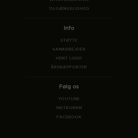
TILGÆNGELIGHED
Info
STØTTE
SAMARBEJDER
HENT LOGO
ÅRSRAPPORTER
Følg os
YOUTUBE
INSTAGRAM
FACEBOOK