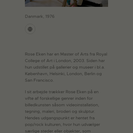
Danmark, 1976
Rose Eken har en Master of Arts fra Royal
College of Art i London, 2003. Siden har
hun udstillet på gallerier og museer i bl.a.
København, Helsinki, London, Berlin og
San Francisco.
I sit arbejde trækker Rose Eken på en
vifte af forskellige genrer inden for
billedkunsten såsom videoinstallation,
tegning, maleri, broderi og skulptur.
Hendes udgangspunkt er hentet fra
pop/rock kulturen, hvor hun udvælger
særlige steder eller objekter, som