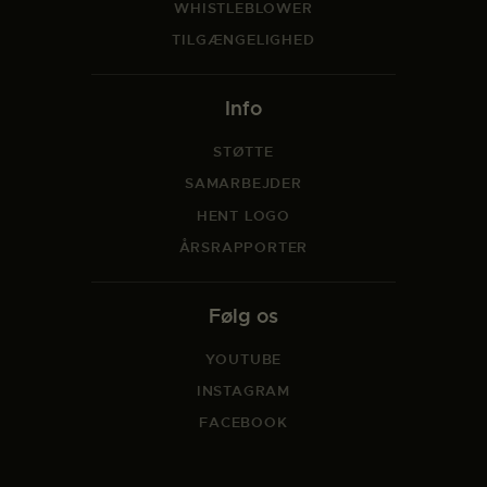
WHISTLEBLOWER
TILGÆNGELIGHED
Info
STØTTE
SAMARBEJDER
HENT LOGO
ÅRSRAPPORTER
Følg os
YOUTUBE
INSTAGRAM
FACEBOOK