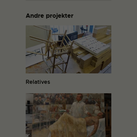
Andre projekter
Relatives