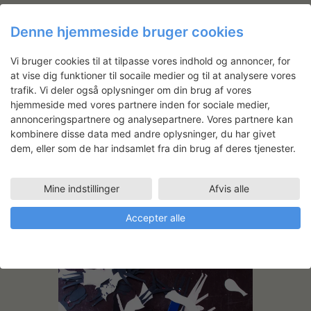
Denne hjemmeside bruger cookies
Vi bruger cookies til at tilpasse vores indhold og annoncer, for
at vise dig funktioner til socaile medier og til at analysere vores
trafik. Vi deler også oplysninger om din brug af vores
hjemmeside med vores partnere inden for sociale medier,
annonceringspartnere og analysepartnere. Vores partnere kan
kombinere disse data med andre oplysninger, du har givet
dem, eller som de har indsamlet fra din brug af deres tjenester.
Mine indstillinger
Afvis alle
Accepter alle