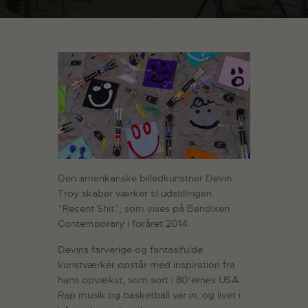
Den amerikanske billedkunstner Devin
Troy skaber værker til udstillingen
”Recent Shit”, som vises på Bendixen
Contemporary i foråret 2014.
Devins farverige og fantasifulde
kunstværker opstår med inspiration fra
hans opvækst, som sort i 80’ernes USA.
Rap musik og basketball var
in
, og livet i