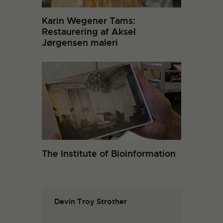
Karin Wegener Tams:
Restaurering af Aksel
Jørgensen maleri
The Institute of Bioinformation
Devin Troy Strother