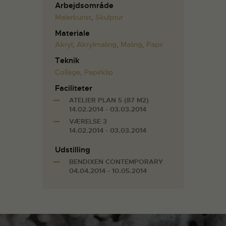
Arbejdsområde
Malerkunst
,
Skulptur
Materiale
Akryl
,
Akrylmaling
,
Maling
,
Papir
Teknik
Collage
,
Papirklip
Faciliteter
ATELIER PLAN 5 (87 M2)
14.02.2014 - 03.03.2014
VÆRELSE 3
14.02.2014 - 03.03.2014
Udstilling
BENDIXEN CONTEMPORARY
04.04.2014 - 10.05.2014