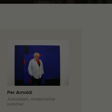
Per Arnoldi
Autodidakt, modernistisk
kunstner.