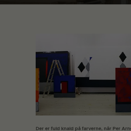
Der er fuld knald på farverne, når Per Arn