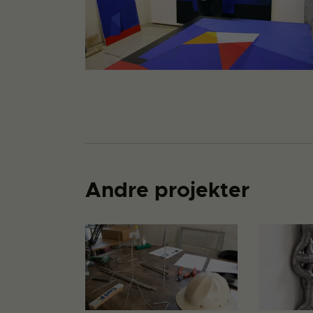
Andre projekter