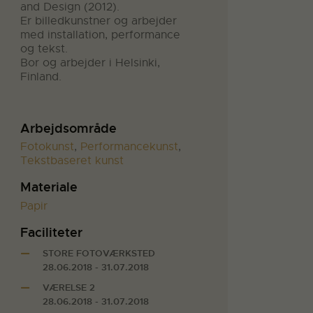
and Design (2012).
Er billedkunstner og arbejder
med installation, performance
og tekst.
Bor og arbejder i Helsinki,
Finland.
Arbejdsområde
Fotokunst
,
Performancekunst
,
Tekstbaseret kunst
Materiale
Papir
Faciliteter
STORE FOTOVÆRKSTED
28.06.2018 - 31.07.2018
VÆRELSE 2
28.06.2018 - 31.07.2018