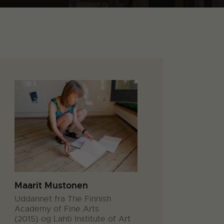
Maarit Mustonen
Uddannet fra The Finnish
Academy of Fine Arts
(2015) og Lahti Institute of Art