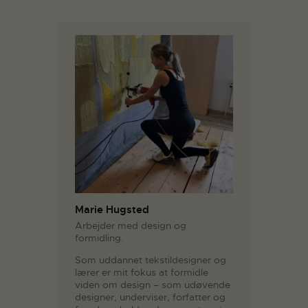
Marie Hugsted
Arbejder med design og
formidling.
Som uddannet tekstildesigner og
lærer er mit fokus at formidle
viden om design – som udøvende
designer, underviser, forfatter og