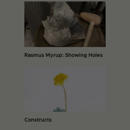
Rasmus Myrup: Showing Holes
Constructs