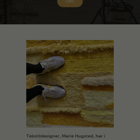
Tekstildesigner, Marie Hugsted, har i