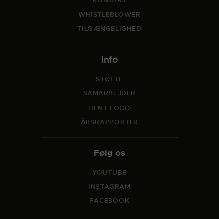
KONTAKT
WHISTLEBLOWER
TILGÆNGELIGHED
Info
STØTTE
SAMARBEJDER
HENT LOGO
ÅRSRAPPORTER
Følg os
YOUTUBE
INSTAGRAM
FACEBOOK