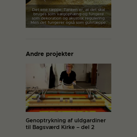
Det ene tæppe. Tanken er, at det skal
bruges som vægophæng og fungere
som dekoration og akustisk regulering.
Men det fungerer også som gulvtæppe.
Andre projekter
Genoptrykning af uldgardiner
til Bagsværd Kirke – del 2