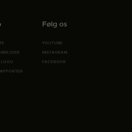
o
Følg os
TE
YOUTUBE
RBEJDER
INSTAGRAM
 LOGO
FACEBOOK
APPORTER