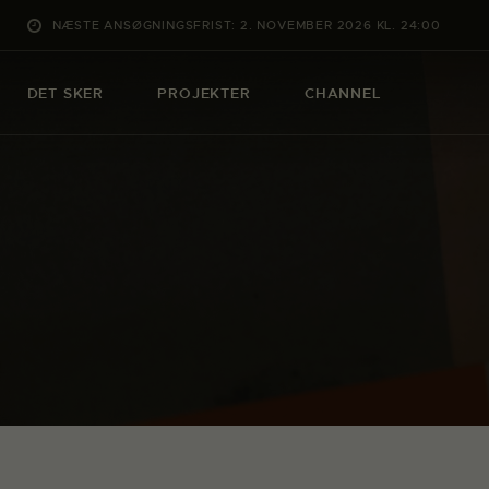
NÆSTE ANSØGNINGSFRIST: 2. NOVEMBER 2026 KL. 24:00
DET SKER
PROJEKTER
CHANNEL