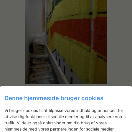
Denne hjemmeside bruger cookies
Vi bruger cookies til at tilpasse vores indhold og annoncer, for
at vise dig funktioner til socaile medier og til at analysere vores
trafik. Vi deler også oplysninger om din brug af vores
hjemmeside med vores partnere inden for sociale medier,