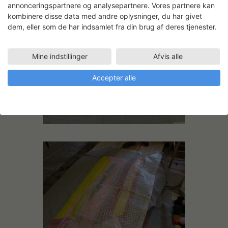
annonceringspartnere og analysepartnere. Vores partnere kan
kombinere disse data med andre oplysninger, du har givet
dem, eller som de har indsamlet fra din brug af deres tjenester.
Mine indstillinger
Afvis alle
Accepter alle