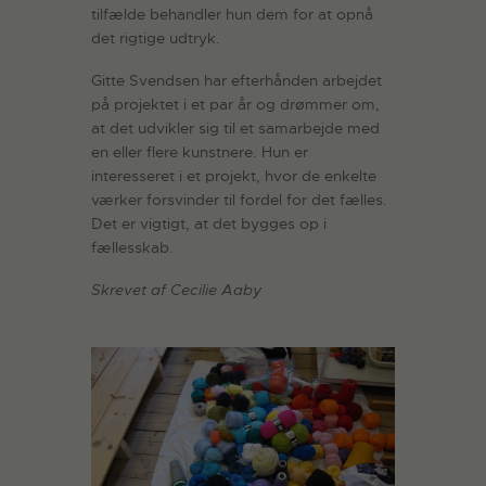
tilfælde behandler hun dem for at opnå
det rigtige udtryk.
Gitte Svendsen har efterhånden arbejdet
på projektet i et par år og drømmer om,
at det udvikler sig til et samarbejde med
en eller flere kunstnere. Hun er
interesseret i et projekt, hvor de enkelte
værker forsvinder til fordel for det fælles.
Det er vigtigt, at det bygges op i
fællesskab.
Skrevet af Cecilie Aaby