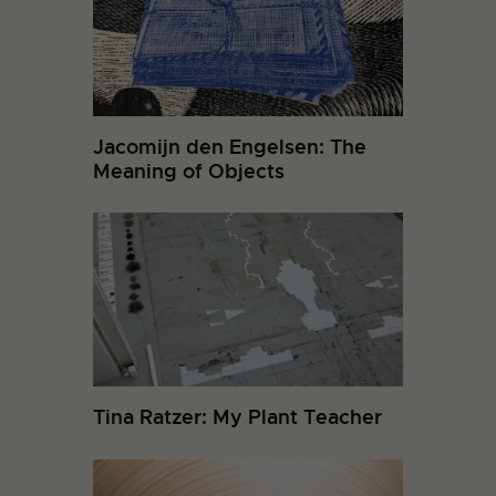
Jacomijn den Engelsen: The
Meaning of Objects
Tina Ratzer: My Plant Teacher