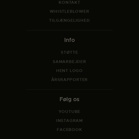
KONTAKT
WHISTLEBLOWER
TILGÆNGELIGHED
Info
STØTTE
SAMARBEJDER
HENT LOGO
ÅRSRAPPORTER
Følg os
YOUTUBE
INSTAGRAM
FACEBOOK