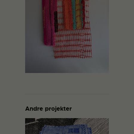
Andre projekter