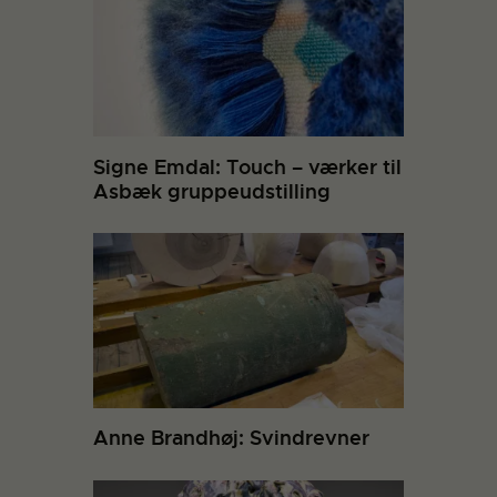
Signe Emdal: Touch – værker til
Asbæk gruppeudstilling
Anne Brandhøj: Svindrevner