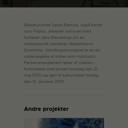
Billedkunstner Søren Bencke, også kendt
som Papfar, arbejder sammen med
forfatter Jens Blendstrup om en
stedsspecifik udstilling i Københavns
Domkirke. Udstillingskonceptet er en art
undersøgelse af kirken som institution.
Første arrangement løber af stablen i
forbindelse med pinsen torsdag den 21.
maj 2010 og igen til kulturnatten fredag
den 15. oktober 2010.
Andre projekter