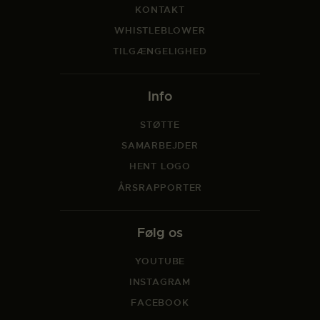
KONTAKT
WHISTLEBLOWER
TILGÆNGELIGHED
Info
STØTTE
SAMARBEJDER
HENT LOGO
ÅRSRAPPORTER
Følg os
YOUTUBE
INSTAGRAM
FACEBOOK