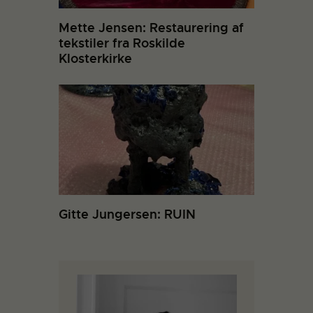
Mette Jensen: Restaurering af
tekstiler fra Roskilde
Klosterkirke
Gitte Jungersen: RUIN