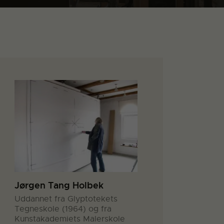
Jørgen Tang Holbek
Uddannet fra Glyptotekets
Tegneskole (1964) og fra
Kunstakademiets Malerskole