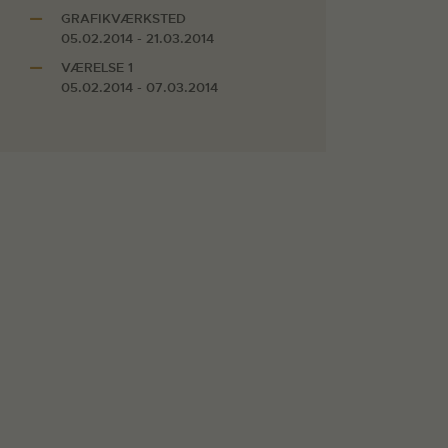
GRAFIKVÆRKSTED
05.02.2014 - 21.03.2014
VÆRELSE 1
05.02.2014 - 07.03.2014