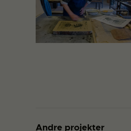
Andre projekter