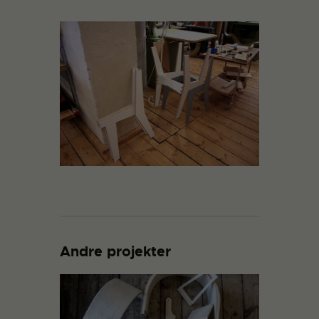
Andre projekter