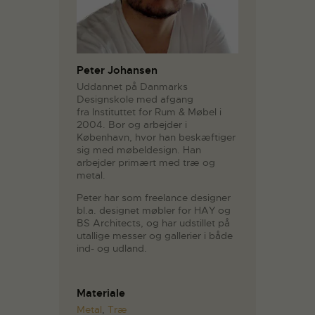
Peter Johansen
Uddannet på Danmarks
Designskole med afgang
fra Instituttet for Rum & Møbel i
2004. Bor og arbejder i
København, hvor han beskæftiger
sig med møbeldesign. Han
arbejder primært med træ og
metal.
Peter har som freelance designer
bl.a. designet møbler for HAY og
BS Architects, og har udstillet på
utallige messer og gallerier i både
ind- og udland.
Materiale
Metal
,
Træ