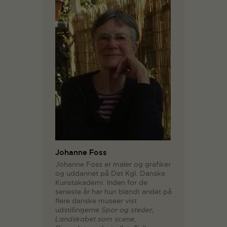
Johanne Foss
Johanne Foss er maler og grafiker
og uddannet på Det Kgl. Danske
Kunstakademi. Inden for de
seneste år har hun blandt andet på
flere danske museer vist
udstillingerne
Spor og steder,
Landskabet som scene,