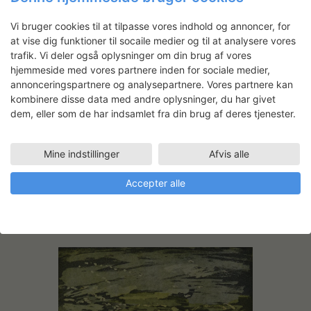
Vi bruger cookies til at tilpasse vores indhold og annoncer, for
at vise dig funktioner til socaile medier og til at analysere vores
trafik. Vi deler også oplysninger om din brug af vores
hjemmeside med vores partnere inden for sociale medier,
annonceringspartnere og analysepartnere. Vores partnere kan
kombinere disse data med andre oplysninger, du har givet
dem, eller som de har indsamlet fra din brug af deres tjenester.
Mine indstillinger
Afvis alle
Accepter alle
Bokul. Grøn. Bornholm 2023