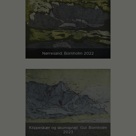
Nørresand. Bornholm 2022
Klippeskær og skumsprøjt. Gul. Bornholm
2023