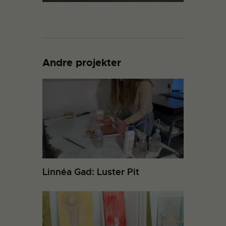
Andre projekter
Linnéa Gad: Luster Pit