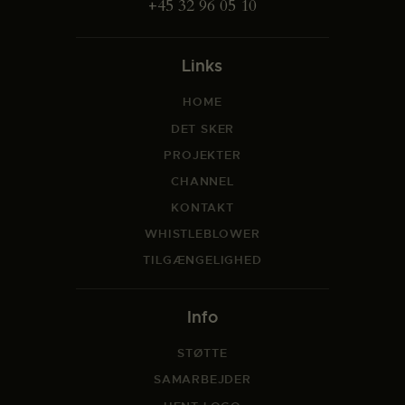
+45 32 96 05 10
Links
HOME
DET SKER
PROJEKTER
CHANNEL
KONTAKT
WHISTLEBLOWER
TILGÆNGELIGHED
Info
STØTTE
SAMARBEJDER