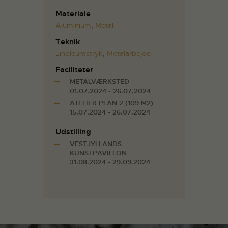
Materiale
Aluminium
,
Metal
Teknik
Linoleumstryk
,
Metalarbejde
Faciliteter
METALVÆRKSTED
01.07.2024 - 26.07.2024
ATELIER PLAN 2 (109 M2)
15.07.2024 - 26.07.2024
Udstilling
VESTJYLLANDS
KUNSTPAVILLON
31.08.2024 - 29.09.2024