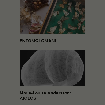
ENTOMOLOMANI
Marie-Louise Andersson:
AIOLOS