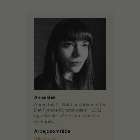
Anna Bak
Anna Bak (f. 1985) er uddannet fra
Det Fynske Kunstakademi i 2012
og arbejder både som kunstner
og kurator.
Arbejdsområde
Billedkunst