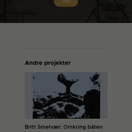
Andre projekter
Britt Smelvær: Omkring båten