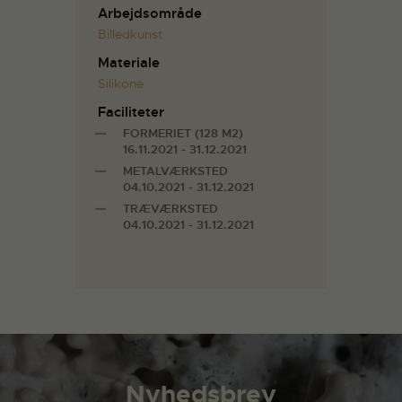
Arbejdsområde
Billedkunst
Materiale
Silikone
Faciliteter
FORMERIET (128 M2)
16.11.2021 - 31.12.2021
METALVÆRKSTED
04.10.2021 - 31.12.2021
TRÆVÆRKSTED
04.10.2021 - 31.12.2021
Nyhedsbrev