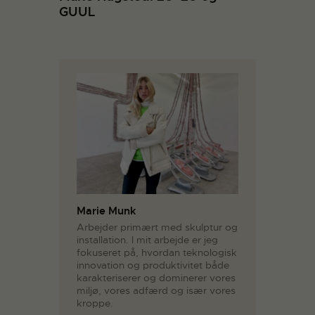
GUUL
Marie Munk
Arbejder primært med skulptur og
installation. I mit arbejde er jeg
fokuseret på, hvordan teknologisk
innovation og produktivitet både
karakteriserer og dominerer vores
miljø, vores adfærd og især vores
kroppe.