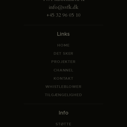
info@svfk.dk
+45 32 96 05 10
Links
HOME
DET SKER
PROJEKTER
CHANNEL
KONTAKT
WHISTLEBLOWER
TILGÆNGELIGHED
Info
STØTTE