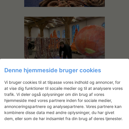
Denne hjemmeside bruger cookies
Vi bruger cookies til at tilpasse vores indhold og annoncer, for
at vise dig funktioner til socaile medier og til at analysere vores
trafik. Vi deler også oplysninger om din brug af vores
hjemmeside med vores partnere inden for sociale medier,
annonceringspartnere og analysepartnere. Vores partnere kan
kombinere disse data med andre oplysninger, du har givet
dem, eller som de har indsamlet fra din brug af deres tjenester.