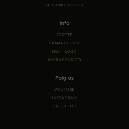
TILGÆNGELIGHED
Info
STØTTE
SAMARBEJDER
HENT LOGO
ÅRSRAPPORTER
Følg os
YOUTUBE
INSTAGRAM
FACEBOOK