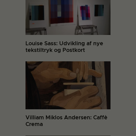
Louise Sass: Udvikling af nye
tekstiltryk og Postkort
Villiam Miklos Andersen: Caffè
Crema