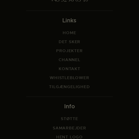
Links
HOME
DET SKER
PROJEKTER
CHANNEL
KONTAKT
WHISTLEBLOWER
TILGÆNGELIGHED
Info
STØTTE
SAMARBEJDER
HENT LOGO