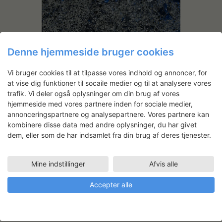
Denne hjemmeside bruger cookies
Vi bruger cookies til at tilpasse vores indhold og annoncer, for
at vise dig funktioner til socaile medier og til at analysere vores
trafik. Vi deler også oplysninger om din brug af vores
hjemmeside med vores partnere inden for sociale medier,
annonceringspartnere og analysepartnere. Vores partnere kan
kombinere disse data med andre oplysninger, du har givet
dem, eller som de har indsamlet fra din brug af deres tjenester.
Mine indstillinger
Afvis alle
Accepter alle