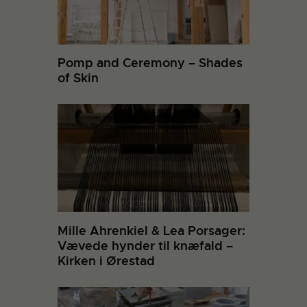
Pomp and Ceremony – Shades
of Skin
Mille Ahrenkiel & Lea Porsager:
Vævede hynder til knæfald –
Kirken i Ørestad