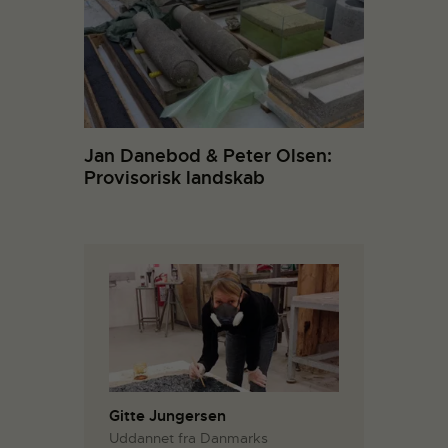
Jan Danebod & Peter Olsen:
Provisorisk landskab
Gitte Jungersen
Uddannet fra Danmarks