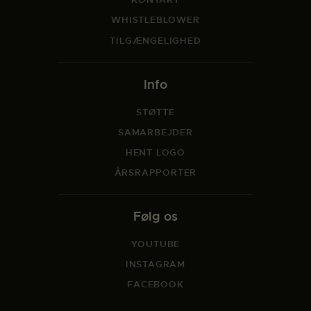
WHISTLEBLOWER
TILGÆNGELIGHED
Info
STØTTE
SAMARBEJDER
HENT LOGO
ÅRSRAPPORTER
Følg os
YOUTUBE
INSTAGRAM
FACEBOOK