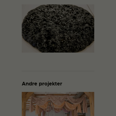
Andre projekter