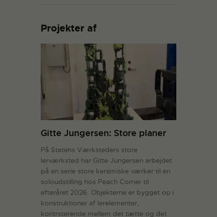
Projekter af
Gitte Jungersen: Store planer
På Statens Værksteders store
lerværksted har Gitte Jungersen arbejdet
på en serie store keramiske værker til en
soloudstilling hos Peach Corner til
efteråret 2026. Objekterne er bygget op i
konstruktioner af lerelementer,
kontrsterende mellem det tætte og det