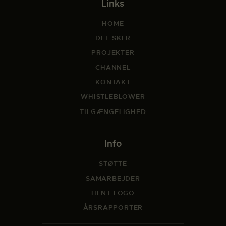
Links
HOME
DET SKER
PROJEKTER
CHANNEL
KONTAKT
WHISTLEBLOWER
TILGÆNGELIGHED
Info
STØTTE
SAMARBEJDER
HENT LOGO
ÅRSRAPPORTER