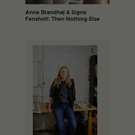
Anne Brandhøj & Signe
Fensholt: Then Nothing Else