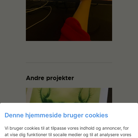
Andre projekter
Denne hjemmeside bruger cookies
Vi bruger cookies til at tilpasse vores indhold og annoncer, for
at vise dig funktioner til socaile medier og til at analysere vores