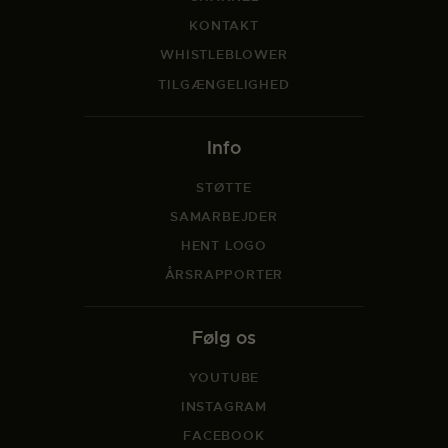
KONTAKT
WHISTLEBLOWER
TILGÆNGELIGHED
Info
STØTTE
SAMARBEJDER
HENT LOGO
ÅRSRAPPORTER
Følg os
YOUTUBE
INSTAGRAM
FACEBOOK