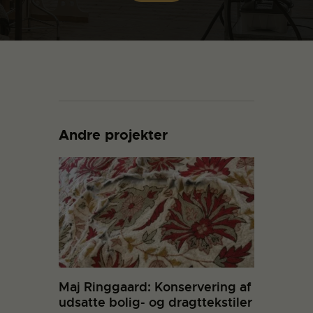
Andre projekter
Maj Ringgaard: Konservering af
udsatte bolig- og dragttekstiler