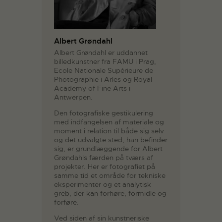
Albert Grøndahl
Albert Grøndahl er uddannet
billedkunstner fra FAMU i Prag,
Ecole Nationale Supérieure de
Photographie i Arles og Royal
Academy of Fine Arts i
Antwerpen.
Den fotografiske gestikulering
med indfangelsen af materiale og
moment i relation til både sig selv
og det udvalgte sted, han befinder
sig, er grundlæggende for Albert
Grøndahls færden på tværs af
projekter. Her er fotografiet på
samme tid et område for tekniske
eksperimenter og et analytisk
greb, der kan forhøre, formidle og
forføre.
Ved siden af sin kunstneriske