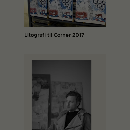
Litografi til Corner 2017