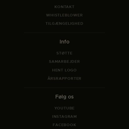
KONTAKT
WHISTLEBLOWER
TILGÆNGELIGHED
Info
STØTTE
SAMARBEJDER
HENT LOGO
ÅRSRAPPORTER
Følg os
YOUTUBE
INSTAGRAM
FACEBOOK