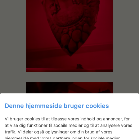
Denne hjemmeside bruger cookies
Vi bruger cookies til at tilpasse vores indhold og annoncer, for
at vise dig funktioner til socaile medier og til at analysere vores
trafik. Vi deler også oplysninger om din brug af vores
hjemmeside med vores partnere inden for sociale medier,