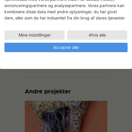
annonceringspartnere og analysepartnere. Vores partnere kan
kombinere disse data med andre oplysninger, du har givet
dem, eller som de har indsamlet fra din brug af deres tjenester.
Mine indstillinger
Afvis alle
Accepter alle
Andre projekter