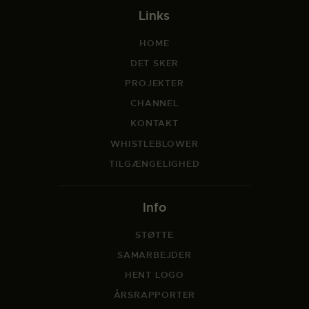
Links
HOME
DET SKER
PROJEKTER
CHANNEL
KONTAKT
WHISTLEBLOWER
TILGÆNGELIGHED
Info
STØTTE
SAMARBEJDER
HENT LOGO
ÅRSRAPPORTER