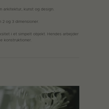
 arkitektur, kunst og design.
 2 og 3 dimensioner.
ksitet i et simpelt objekt. Hendes arbejder
e konstruktioner.