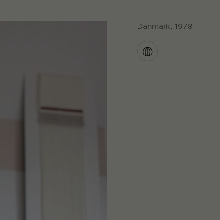
Danmark, 1978