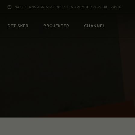
NÆSTE ANSØGNINGSFRIST: 2. NOVEMBER 2026 KL. 24:00
DET SKER
PROJEKTER
CHANNEL