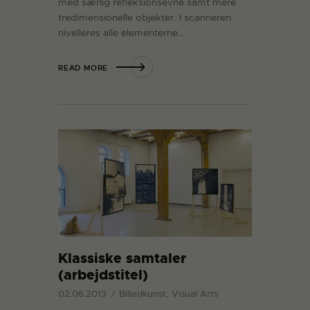
med særlig refleksionsevne samt mere
tredimensionelle objekter. I scanneren
nivelleres alle elementerne…
READ MORE
Klassiske samtaler
(arbejdstitel)
02.06.2013
Billedkunst, Visual Arts