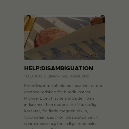
HELP:DISAMBIGUATION
11.08.2013
Billedkunst, Visual Arts
En ordinær multifunktions-scanner er det
centrale redskab for billedkunstner
Michael Boelt Fischers arbejde. I den
indscanner han materialer af forskellig
karakter, fra flade magasinudklip,
fotografier, papir- og plastikstumper, til
spartelmasse og forskellige materialer