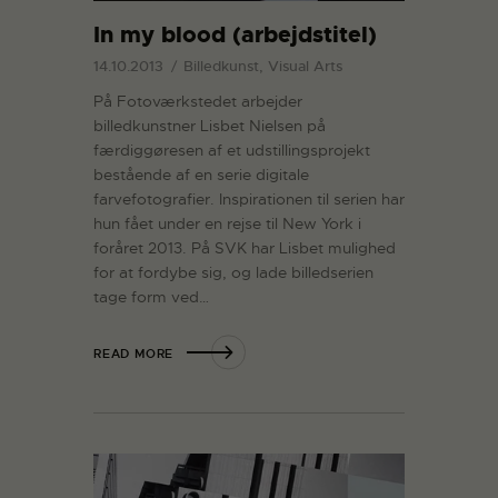
In my blood (arbejdstitel)
14.10.2013
Billedkunst, Visual Arts
På Fotoværkstedet arbejder
billedkunstner Lisbet Nielsen på
færdiggøresen af et udstillingsprojekt
bestående af en serie digitale
farvefotografier. Inspirationen til serien har
hun fået under en rejse til New York i
foråret 2013. På SVK har Lisbet mulighed
for at fordybe sig, og lade billedserien
tage form ved…
READ MORE