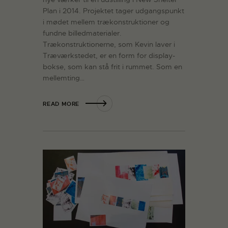
Plan i 2014. Projektet tager udgangspunkt
i mødet mellem trækonstruktioner og
fundne billedmaterialer.
Trækonstruktionerne, som Kevin laver i
Træværkstedet, er en form for display-
bokse, som kan stå frit i rummet. Som en
mellemting…
READ MORE