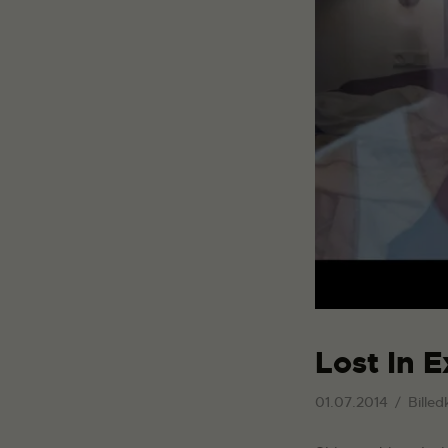
Lost In E
01.07.2014
Billed