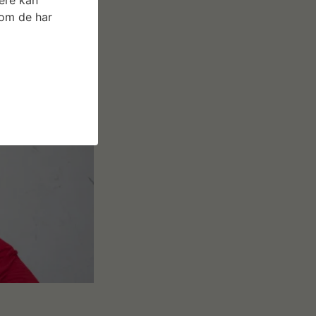
som de har