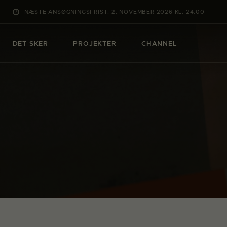
NÆSTE ANSØGNINGSFRIST: 2. NOVEMBER 2026 KL. 24:00
DET SKER
PROJEKTER
CHANNEL