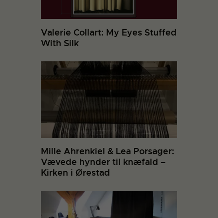
Valerie Collart: My Eyes Stuffed
With Silk
Mille Ahrenkiel & Lea Porsager:
Vævede hynder til knæfald –
Kirken i Ørestad