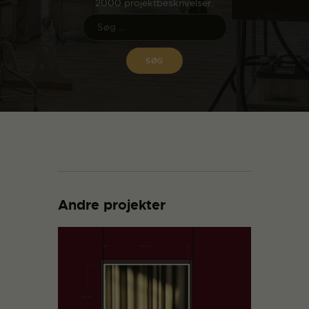
2000 projektbeskrivelser.
Andre projekter