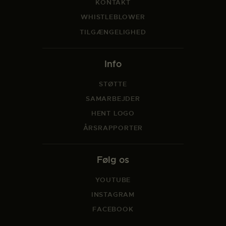
KONTAKT
WHISTLEBLOWER
TILGÆNGELIGHED
Info
STØTTE
SAMARBEJDER
HENT LOGO
ÅRSRAPPORTER
Følg os
YOUTUBE
INSTAGRAM
FACEBOOK