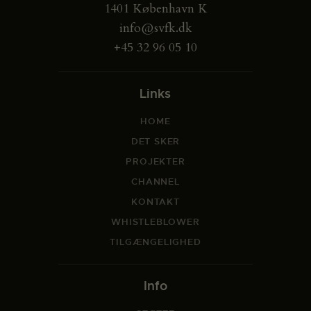
1401 København K
info@svfk.dk
+45 32 96 05 10
Links
HOME
DET SKER
PROJEKTER
CHANNEL
KONTAKT
WHISTLEBLOWER
TILGÆNGELIGHED
Info