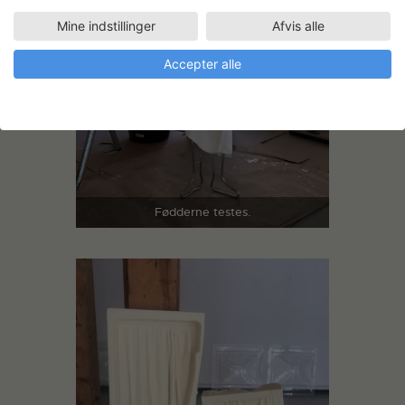
Mine indstillinger
Afvis alle
Accepter alle
Fødderne testes.