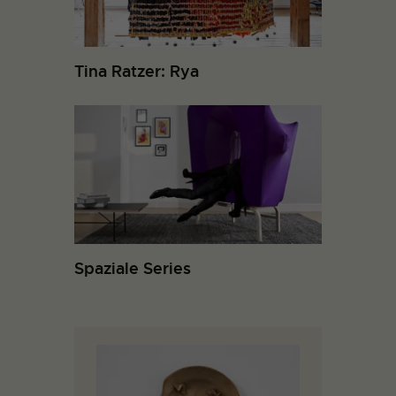
Tina Ratzer: Rya
Spaziale Series