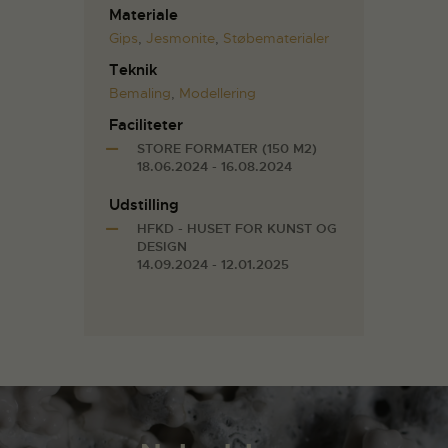
Materiale
Gips
,
Jesmonite
,
Støbematerialer
Teknik
Bemaling
,
Modellering
Faciliteter
STORE FORMATER (150 M2)
18.06.2024 - 16.08.2024
Udstilling
HFKD - HUSET FOR KUNST OG
DESIGN
14.09.2024 - 12.01.2025