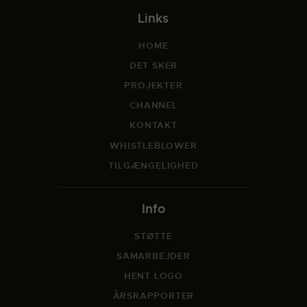
Links
HOME
DET SKER
PROJEKTER
CHANNEL
KONTAKT
WHISTLEBLOWER
TILGÆNGELIGHED
Info
STØTTE
SAMARBEJDER
HENT LOGO
ÅRSRAPPORTER