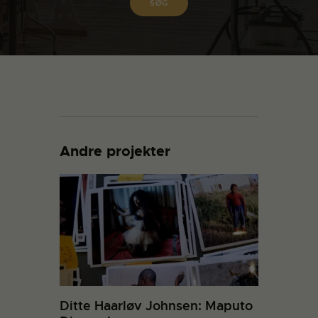
Andre projekter
Ditte Haarløv Johnsen: Maputo