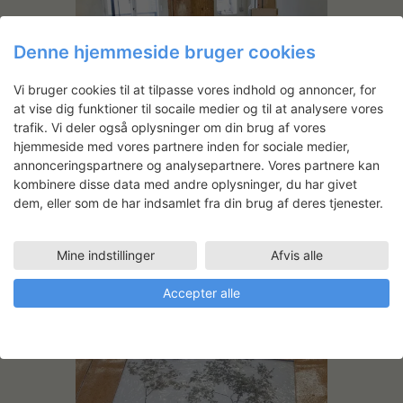
Denne hjemmeside bruger cookies
Vi bruger cookies til at tilpasse vores indhold og annoncer, for
at vise dig funktioner til socaile medier og til at analysere vores
trafik. Vi deler også oplysninger om din brug af vores
hjemmeside med vores partnere inden for sociale medier,
annonceringspartnere og analysepartnere. Vores partnere kan
kombinere disse data med andre oplysninger, du har givet
dem, eller som de har indsamlet fra din brug af deres tjenester.
Mine indstillinger
Afvis alle
Accepter alle