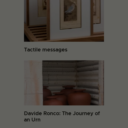
Tactile messages
Davide Ronco: The Journey of
an Urn