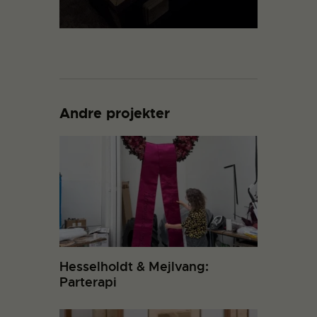
Andre projekter
Hesselholdt & Mejlvang:
Parterapi