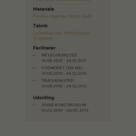
Materiale
Fundne objekter
,
Metal
,
Spejl
Teknik
Lydredigering
,
Metalarbejde
,
Svejsning
Faciliteter
METALVÆRKSTED
31.08.2012 - 24.12.2012
FORMERIET (128 M2)
31.08.2012 - 24.12.2012
TRÆVÆRKSTED
31.08.2012 - 24.12.2012
Udstilling
SORØ KUNSTMUSEUM
01.02.2014 - 04.05.2014