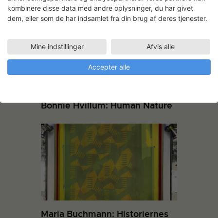
kombinere disse data med andre oplysninger, du har givet
dem, eller som de har indsamlet fra din brug af deres tjenester.
Mine indstillinger
Afvis alle
Accepter alle
Bonnie Hvillum: Human Nature
Maria Buchmann: Historiernes