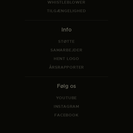
WHISTLEBLOWER
TILGÆNGELIGHED
Info
STØTTE
SAMARBEJDER
HENT LOGO
ÅRSRAPPORTER
Følg os
YOUTUBE
INSTAGRAM
FACEBOOK