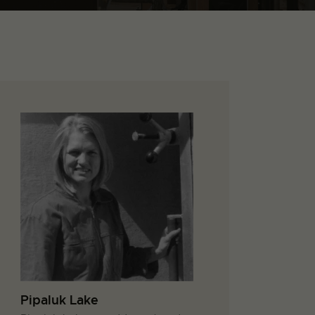
Pipaluk Lake