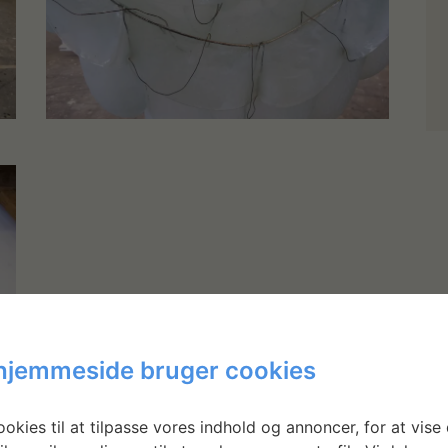
hjemmeside bruger cookies
okies til at tilpasse vores indhold og annoncer, for at vise 