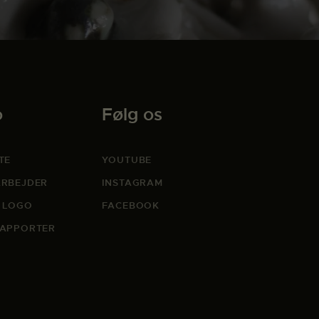
o
Følg os
TE
YOUTUBE
RBEJDER
INSTAGRAM
 LOGO
FACEBOOK
APPORTER