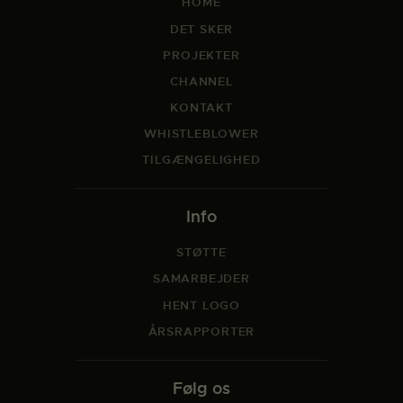
HOME
DET SKER
PROJEKTER
CHANNEL
KONTAKT
WHISTLEBLOWER
TILGÆNGELIGHED
Info
STØTTE
SAMARBEJDER
HENT LOGO
ÅRSRAPPORTER
Følg os