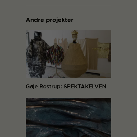
Andre projekter
Gøje Rostrup: SPEKTAKELVEN