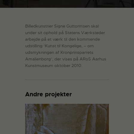
Billedkunstner Signe Guttormsen skal
under sit ophold på Statens Værksteder
arbejde på et værk til den kommende
udstilling ‘Kunst til Kongelige, – om
udsmykningen af Kronprinsparrets
Amalienborg’, der vises på ARoS Aarhus
Kunstmuseum oktober 2010.
Andre projekter