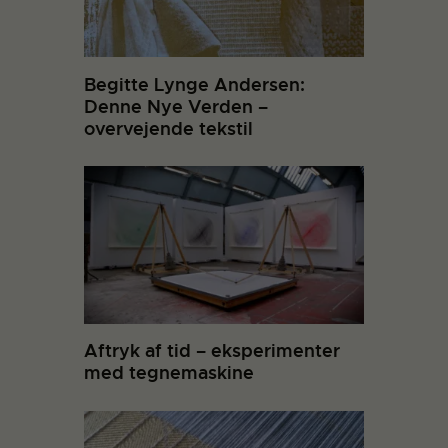
Begitte Lynge Andersen:
Denne Nye Verden –
overvejende tekstil
Aftryk af tid – eksperimenter
med tegnemaskine