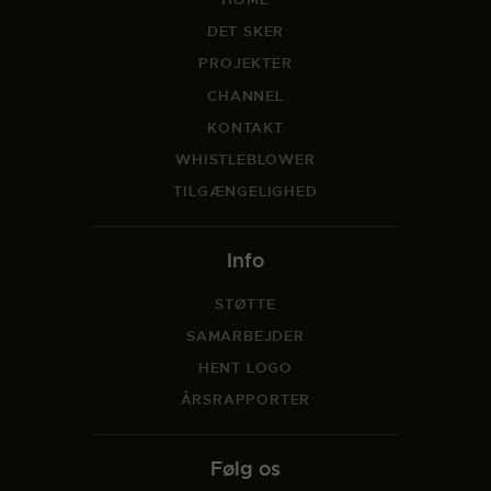
DET SKER
PROJEKTER
CHANNEL
KONTAKT
WHISTLEBLOWER
TILGÆNGELIGHED
Info
STØTTE
SAMARBEJDER
HENT LOGO
ÅRSRAPPORTER
Følg os