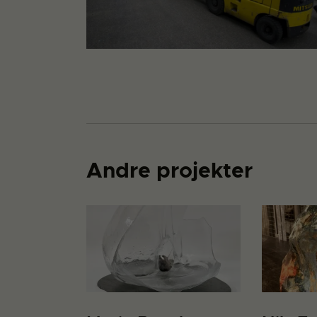
Andre projekter