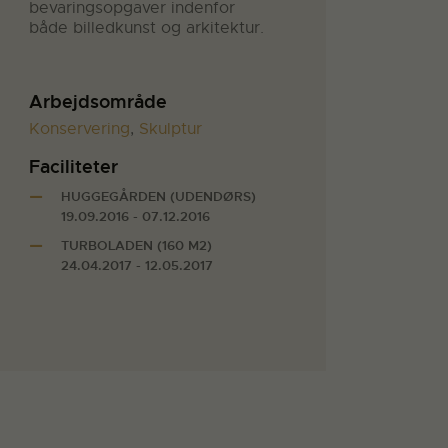
bevaringsopgaver indenfor
både billedkunst og arkitektur.
Arbejdsområde
Konservering
,
Skulptur
Faciliteter
HUGGEGÅRDEN (UDENDØRS)
19.09.2016 - 07.12.2016
TURBOLADEN (160 M2)
24.04.2017 - 12.05.2017