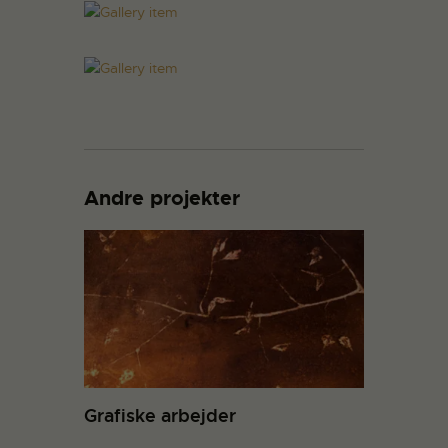
Andre projekter
Grafiske arbejder