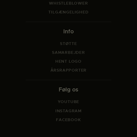
WHISTLEBLOWER
TILGÆNGELIGHED
Info
STØTTE
SAMARBEJDER
HENT LOGO
ÅRSRAPPORTER
Følg os
YOUTUBE
INSTAGRAM
FACEBOOK