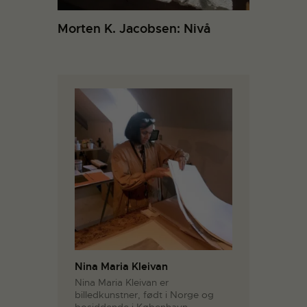
Morten K. Jacobsen: Nivå
Nina Maria Kleivan
Nina Maria Kleivan er
billedkunstner, født i Norge og