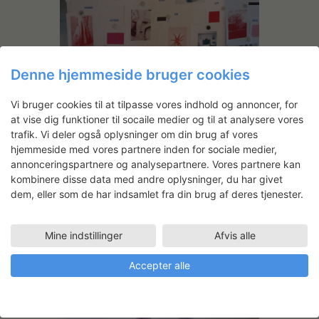
Denne hjemmeside bruger cookies
Vi bruger cookies til at tilpasse vores indhold og annoncer, for
at vise dig funktioner til socaile medier og til at analysere vores
trafik. Vi deler også oplysninger om din brug af vores
hjemmeside med vores partnere inden for sociale medier,
annonceringspartnere og analysepartnere. Vores partnere kan
kombinere disse data med andre oplysninger, du har givet
dem, eller som de har indsamlet fra din brug af deres tjenester.
Mine indstillinger
Afvis alle
Accepter alle