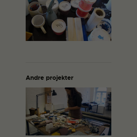
Andre projekter