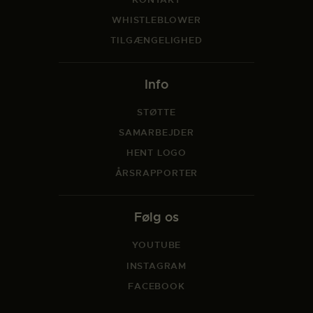
WHISTLEBLOWER
TILGÆNGELIGHED
Info
STØTTE
SAMARBEJDER
HENT LOGO
ÅRSRAPPORTER
Følg os
YOUTUBE
INSTAGRAM
FACEBOOK