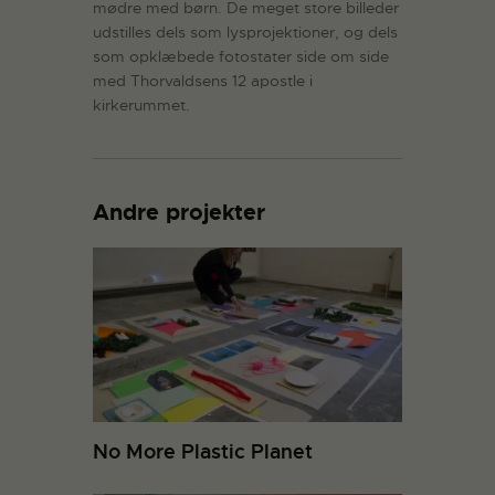
mødre med børn. De meget store billeder
udstilles dels som lysprojektioner, og dels
som opklæbede fotostater side om side
med Thorvaldsens 12 apostle i
kirkerummet.
Andre projekter
No More Plastic Planet