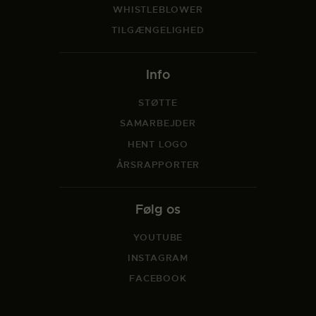
WHISTLEBLOWER
TILGÆNGELIGHED
Info
STØTTE
SAMARBEJDER
HENT LOGO
ÅRSRAPPORTER
Følg os
YOUTUBE
INSTAGRAM
FACEBOOK