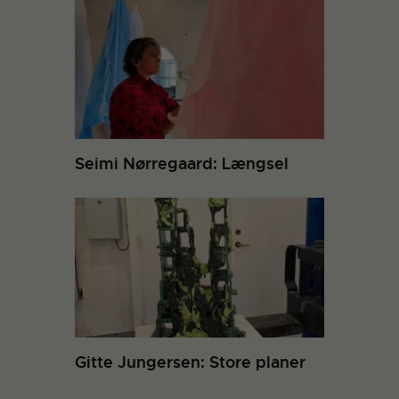
Seimi Nørregaard: Længsel
Gitte Jungersen: Store planer