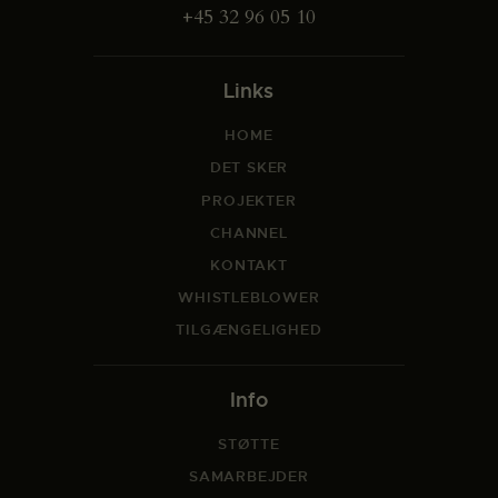
+45 32 96 05 10
Links
HOME
DET SKER
PROJEKTER
CHANNEL
KONTAKT
WHISTLEBLOWER
TILGÆNGELIGHED
Info
STØTTE
SAMARBEJDER