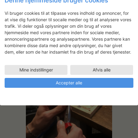
Denne hjemmeside bruger cookies
Vi bruger cookies til at tilpasse vores indhold og annoncer, for
at vise dig funktioner til socaile medier og til at analysere vores
trafik. Vi deler også oplysninger om din brug af vores
hjemmeside med vores partnere inden for sociale medier,
annonceringspartnere og analysepartnere. Vores partnere kan
kombinere disse data med andre oplysninger, du har givet
dem, eller som de har indsamlet fra din brug af deres tjenester.
Mine indstillinger
Afvis alle
Accepter alle