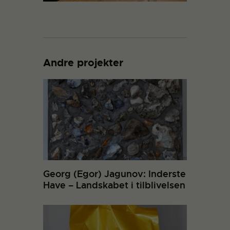
Andre projekter
Georg (Egor) Jagunov: Inderste
Have – Landskabet i tilblivelsen