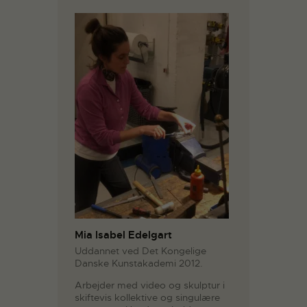
Mia Isabel Edelgart
Uddannet ved Det Kongelige
Danske Kunstakademi 2012.
Arbejder med video og skulptur i
skiftevis kollektive og singulære