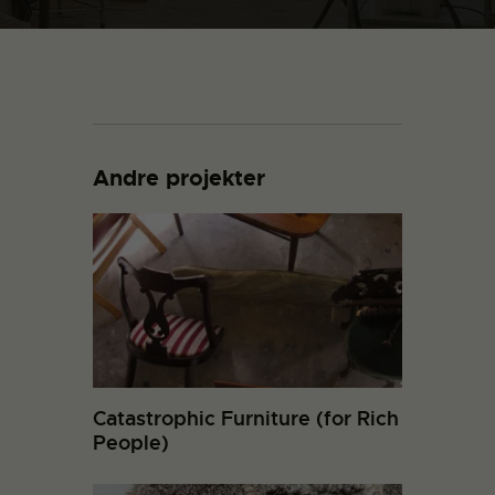
Andre projekter
Catastrophic Furniture (for Rich
People)