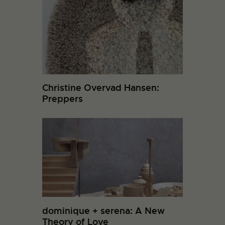
Christine Overvad Hansen:
Preppers
dominique + serena: A New
Theory of Love