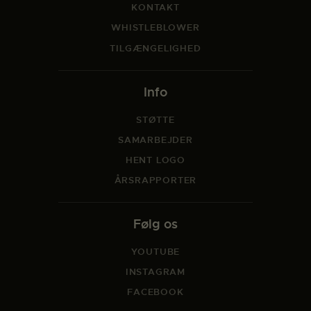
KONTAKT
WHISTLEBLOWER
TILGÆNGELIGHED
Info
STØTTE
SAMARBEJDER
HENT LOGO
ÅRSRAPPORTER
Følg os
YOUTUBE
INSTAGRAM
FACEBOOK