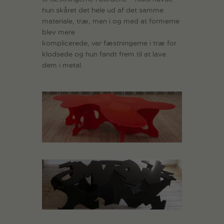
hun skåret det hele ud af det samme
materiale, træ, men i og med at formerne
blev mere
komplicerede, var fæstningerne i træ for
klodsede og hun fandt frem til at lave
dem i metal.