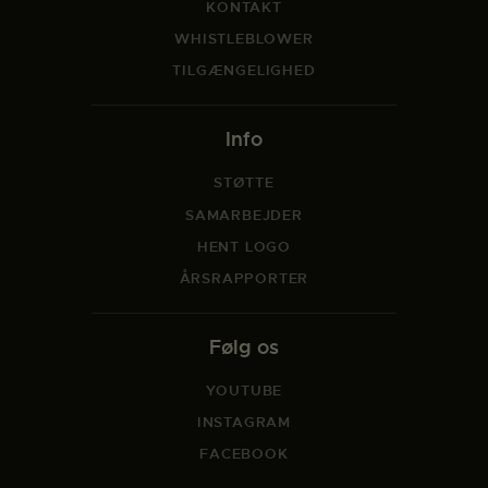
KONTAKT
WHISTLEBLOWER
TILGÆNGELIGHED
Info
STØTTE
SAMARBEJDER
HENT LOGO
ÅRSRAPPORTER
Følg os
YOUTUBE
INSTAGRAM
FACEBOOK