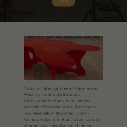
Video og billedkunstneren Marie Rømer
Westh rykkede ind på Statens
Værksteder for Kunst med hendes
specielt udformede borde. Bordene er
inspireret dels af filosoffen Hannah
Arendts tanker om offentlig rum, og dels
af noget så almindeligt som blomster,