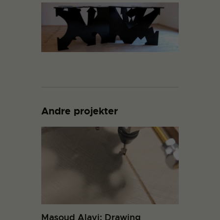
Andre projekter
Masoud Alavi: Drawing