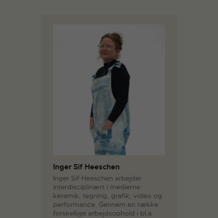
Inger Sif Heeschen
Inger Sif Heeschen arbejder
interdisciplinært i medierne
keramik, tegning, grafik, video og
performance. Gennem en række
forskellige arbejdsophold i bl.a.