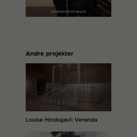
Reduktionstræsnit
Andre projekter
Louise Hindsgavl: Veranda