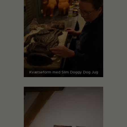
Kvætseform med Slim Doggy Dog Jug