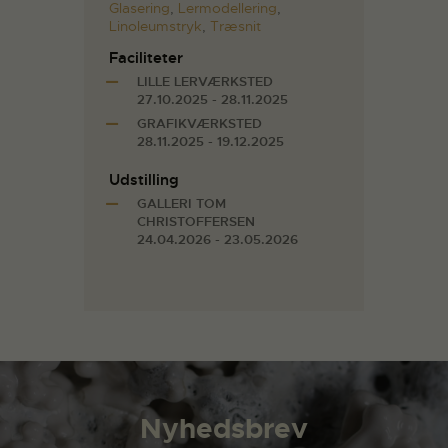
Glasering
,
Lermodellering
,
Linoleumstryk
,
Træsnit
Faciliteter
LILLE LERVÆRKSTED
27.10.2025 - 28.11.2025
GRAFIKVÆRKSTED
28.11.2025 - 19.12.2025
Udstilling
GALLERI TOM
CHRISTOFFERSEN
24.04.2026 - 23.05.2026
Nyhedsbrev