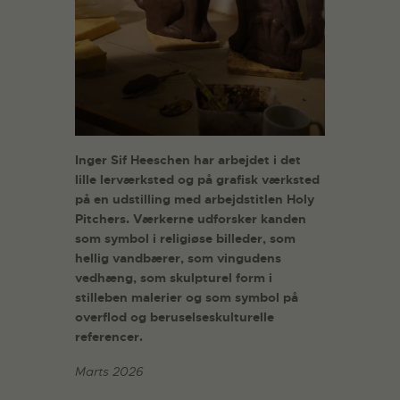
Inger Sif Heeschen har arbejdet i det
lille lerværksted og på grafisk værksted
på en udstilling med arbejdstitlen Holy
Pitchers. Værkerne udforsker kanden
som symbol i religiøse billeder, som
hellig vandbærer, som vingudens
vedhæng, som skulpturel form i
stilleben malerier og som symbol på
overflod og beruselseskulturelle
referencer.
Marts 2026