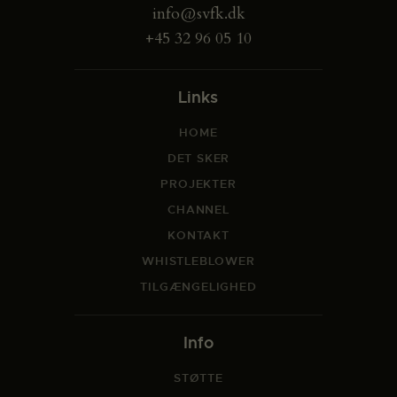
info@svfk.dk
+45 32 96 05 10
Links
HOME
DET SKER
PROJEKTER
CHANNEL
KONTAKT
WHISTLEBLOWER
TILGÆNGELIGHED
Info
STØTTE