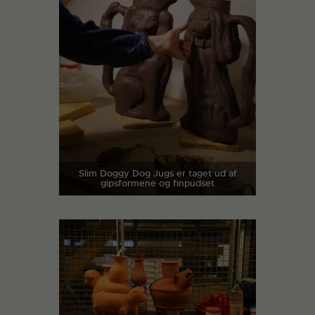
Slim Doggy Dog Jugs er taget ud af
gipsformene og finpudset