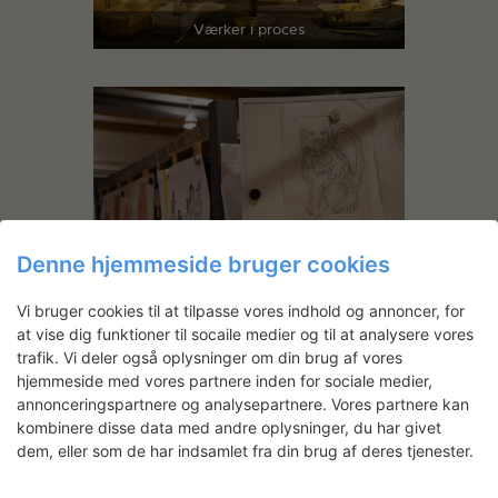
Værker i proces
Denne hjemmeside bruger cookies
Vi bruger cookies til at tilpasse vores indhold og annoncer, for
at vise dig funktioner til socaile medier og til at analysere vores
trafik. Vi deler også oplysninger om din brug af vores
hjemmeside med vores partnere inden for sociale medier,
annonceringspartnere og analysepartnere. Vores partnere kan
kombinere disse data med andre oplysninger, du har givet
dem, eller som de har indsamlet fra din brug af deres tjenester.