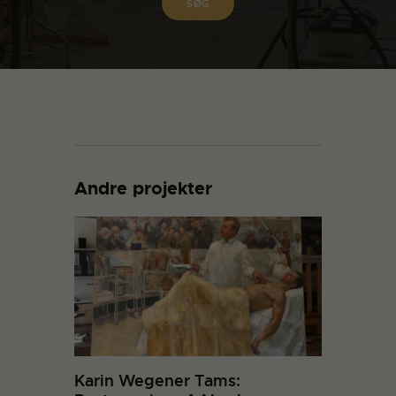
Andre projekter
Karin Wegener Tams: