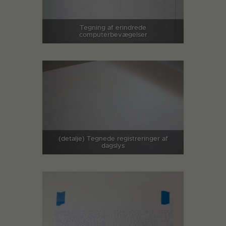
Tegning af erindrede
computerbevægelser
(detalje) Tegnede registreringer af
dagslys