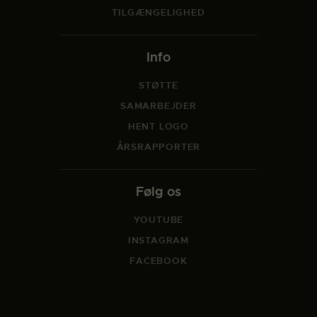
TILGÆNGELIGHED
Info
STØTTE
SAMARBEJDER
HENT LOGO
ÅRSRAPPORTER
Følg os
YOUTUBE
INSTAGRAM
FACEBOOK