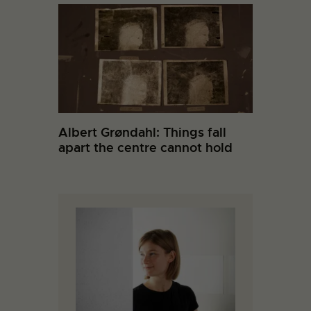
Albert Grøndahl: Things fall
apart the centre cannot hold