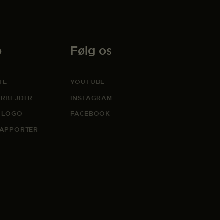
o
Følg os
TE
YOUTUBE
RBEJDER
INSTAGRAM
 LOGO
FACEBOOK
APPORTER