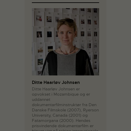
Ditte Haarløv Johnsen
Ditte Haarløv Johnsen er
opvokset i Mozambique og er
uddannet
dokumentarfilminstruktør fra Den
Danske Filmskole (2007), Ryerson
University, Canada (2001) og
Fatamorgana (2000). Hendes
prisvindende dokumentarfilm er