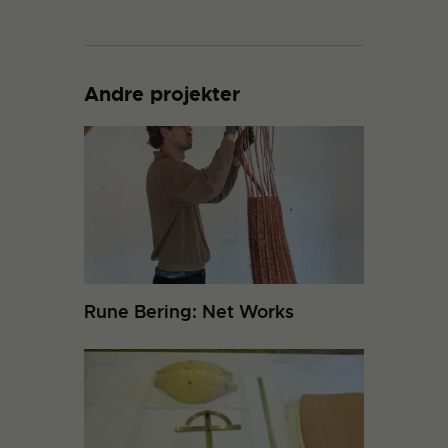
Andre projekter
Rune Bering: Net Works