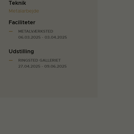
Teknik
Metalarbejde
Faciliteter
METALVÆRKSTED
06.03.2025 - 03.04.2025
Udstilling
RINGSTED GALLERIET
27.04.2025 - 09.06.2025