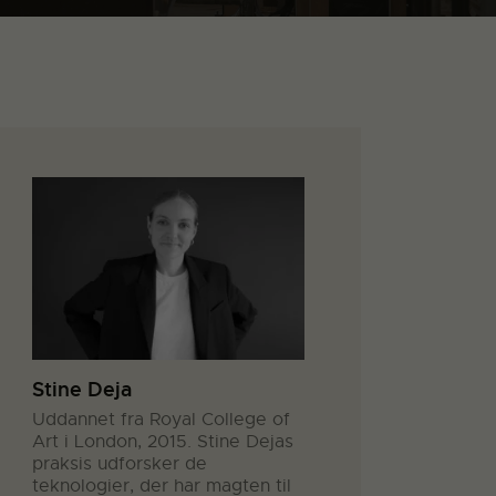
Stine Deja
Uddannet fra Royal College of
Art i London, 2015. Stine Dejas
praksis udforsker de
teknologier, der har magten til