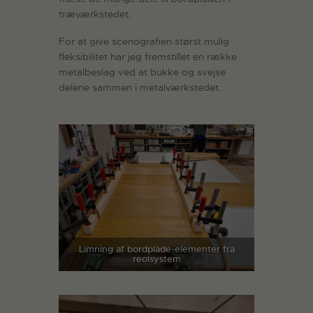
træværkstedet.
For at give scenografien størst mulig
fleksibilitet har jeg fremstillet en række
metalbeslag ved at bukke og svejse
delene sammen i metalværkstedet.
Limning af bordplade-elementer fra
reolsystem