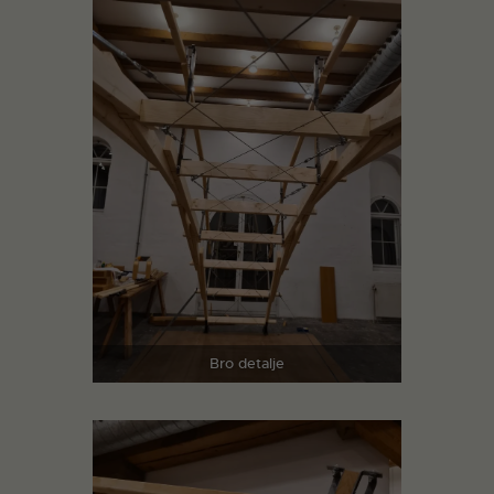
Bro detalje