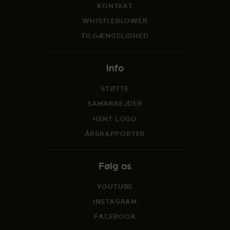
KONTAKT
WHISTLEBLOWER
TILGÆNGELIGHED
Info
STØTTE
SAMARBEJDER
HENT LOGO
ÅRSRAPPORTER
Følg os
YOUTUBE
INSTAGRAM
FACEBOOK