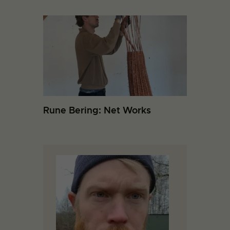
Rune Bering: Net Works