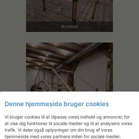
Bordstel
Denne hjemmeside bruger cookies
Vi bruger cookies til at tilpasse vores indhold og annoncer, for
at vise dig funktioner til socaile medier og til at analysere vores
trafik. Vi deler også oplysninger om din brug af vores
hjemmeside med vores partnere inden for sociale medier,