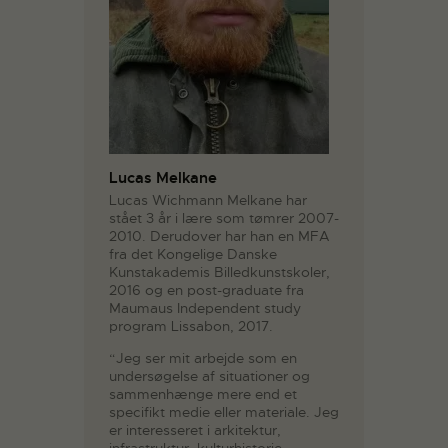
Lucas Melkane
Lucas Wichmann Melkane har
stået 3 år i lære som tømrer 2007-
2010. Derudover har han en MFA
fra det Kongelige Danske
Kunstakademis Billedkunstskoler,
2016 og en post-graduate fra
Maumaus Independent study
program Lissabon, 2017.
“Jeg ser mit arbejde som en
undersøgelse af situationer og
sammenhænge mere end et
specifikt medie eller materiale. Jeg
er interesseret i arkitektur,