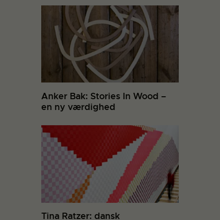
Anker Bak: Stories In Wood –
en ny værdighed
Tina Ratzer: dansk