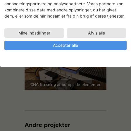
annonceringspartnere og analysepartnere. Vores partnere kan
kombinere disse data med andre oplysninger, du har givet
Brokonstruktion
dem, eller som de har indsamlet fra din brug af deres tjenester.
Mine indstillinger
Afvis alle
Accepter alle
CNC fræsning af bordplade-elementer
Andre projekter